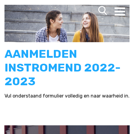
AANMELDEN
INSTROMEND 2022-
2023
Vul onderstaand formulier volledig en naar waarheid in.