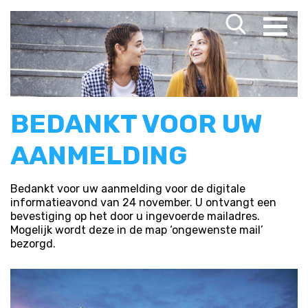
BEDANKT VOOR UW
AANMELDING
Bedankt voor uw aanmelding voor de digitale
informatieavond van 24 november. U ontvangt een
bevestiging op het door u ingevoerde mailadres.
Mogelijk wordt deze in de map ‘ongewenste mail’
bezorgd.