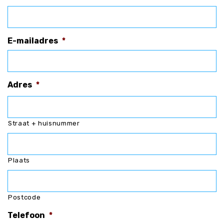
E-mailadres
*
Adres
*
Straat + huisnummer
Plaats
Postcode
Telefoon
*