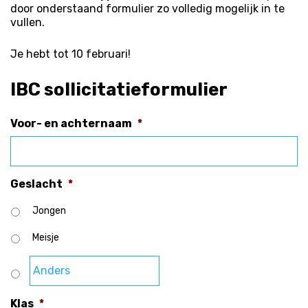
door onderstaand formulier zo volledig mogelijk in te
vullen.
Je hebt tot 10 februari!
IBC sollicitatieformulier
Voor- en achternaam
*
Geslacht
*
Jongen
Meisje
Klas
*