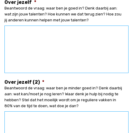
Over jezelf
*
Beantwoord de vraag: waar ben je goed in? Denk daarbij aan:
wat zijn jouw talenten? Hoe kunnen we dat terug zien? Hoe zou
jij anderen kunnen helpen met jouw talenten?
Over jezelf (2)
*
Beantwoord de vraag: waar ben je minder goed in? Denk daarbij
aan: wat kan/moet je nog leren? Waar denk je hulp bij nodig te
hebben? Stel dat het moeilijk wordt om je reguliere vakken in
80% van de tijd te doen, wat doe je dan?