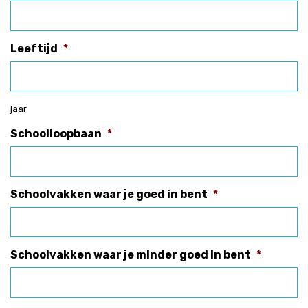
Leeftijd
*
jaar
Schoolloopbaan
*
Schoolvakken waar je goed in bent
*
Schoolvakken waar je minder goed in bent
*