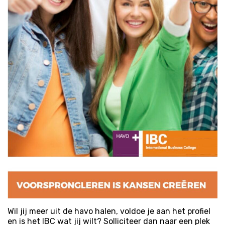
Wil jij meer uit de havo halen, voldoe je aan het profiel
en is het IBC wat jij wilt? Solliciteer dan naar een plek