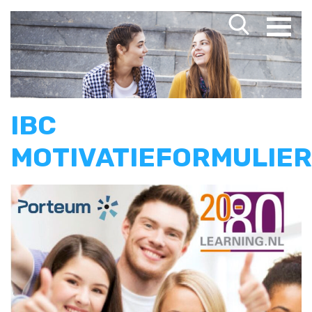
IBC
MOTIVATIEFORMULIER