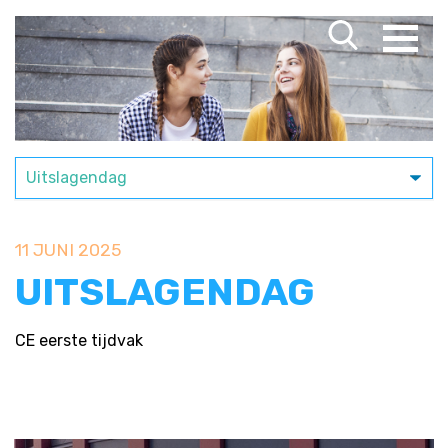
11 JUNI 2025
UITSLAGENDAG
CE eerste tijdvak