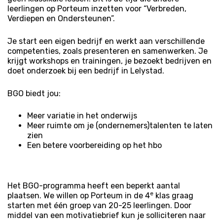
leerlingen op Porteum inzetten voor “Verbreden,
Verdiepen en Ondersteunen”.
Je start een eigen bedrijf en werkt aan verschillende
competenties, zoals presenteren en samenwerken. Je
krijgt workshops en trainingen, je bezoekt bedrijven en
doet onderzoek bij een bedrijf in Lelystad.
BGO biedt jou:
Meer variatie in het onderwijs
Meer ruimte om je (ondernemers)talenten te laten
zien
Een betere voorbereiding op het hbo
Het BGO-programma heeft een beperkt aantal
e
plaatsen. We willen op Porteum in de 4
klas graag
starten met één groep van 20-25 leerlingen. Door
middel van een motivatiebrief kun je solliciteren naar