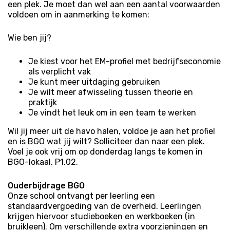
een plek. Je moet dan wel aan een aantal voorwaarden
voldoen om in aanmerking te komen:
Wie ben jij?
Je kiest voor het EM-profiel met bedrijfseconomie
als verplicht vak
Je kunt meer uitdaging gebruiken
Je wilt meer afwisseling tussen theorie en
praktijk
Je vindt het leuk om in een team te werken
Wil jij meer uit de havo halen, voldoe je aan het profiel
en is BGO wat jij wilt? Solliciteer dan naar een plek.
Voel je ook vrij om op donderdag langs te komen in
BGO-lokaal, P1.02.
Ouderbijdrage
BGO
Onze school ontvangt per leerling een
standaardvergoeding van de overheid. Leerlingen
krijgen hiervoor studieboeken en werkboeken (in
bruikleen). Om verschillende extra voorzieningen en