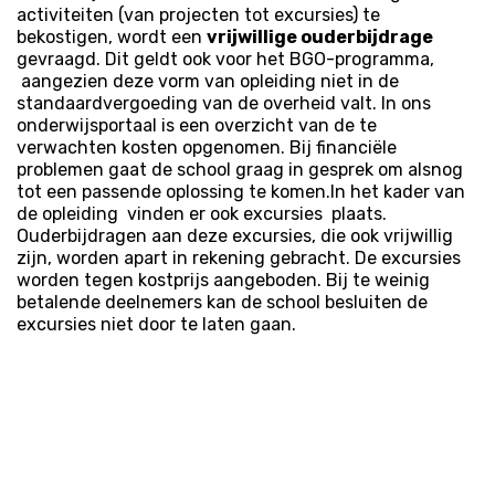
activiteiten (van projecten tot excursies) te
bekostigen, wordt een
vrijwillige ouderbijdrage
gevraagd. Dit geldt ook voor het BGO-programma,
aangezien deze vorm van opleiding niet in de
standaardvergoeding van de overheid valt. In ons
onderwijsportaal is een overzicht van de te
verwachten kosten opgenomen. Bij financiële
problemen gaat de school graag in gesprek om alsnog
tot een passende oplossing te komen.In het kader van
de opleiding vinden er ook excursies plaats.
Ouderbijdragen aan deze excursies, die ook vrijwillig
zijn, worden apart in rekening gebracht. De excursies
worden tegen kostprijs aangeboden. Bij te weinig
betalende deelnemers kan de school besluiten de
excursies niet door te laten gaan.