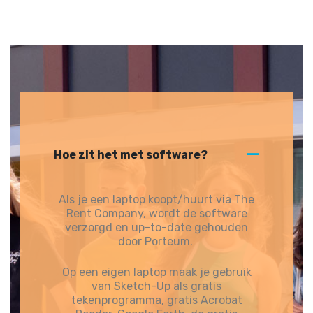
Hoe zit het met software?
A
Als je een laptop koopt/huurt via The
Rent Company, wordt de software
verzorgd en up-to-date gehouden
door Porteum.
Op een eigen laptop maak je gebruik
van Sketch-Up als gratis
tekenprogramma, gratis Acrobat