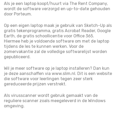
Als je een laptop koopt/huurt via The Rent Company,
wordt de software verzorgd en up-to-date gehouden
door Porteum.
Op een eigen laptop maak je gebruik van Sketch-Up als
gratis tekenprogramma, gratis Acrobat Reader, Google
Earth, de gratis schoollicentie voor Office 365.
Hiermee heb je voldoende software om met de laptop
tijdens de les te kunnen werken. Voor de
zomervakantie zal de volledige softwarelijst worden
gepubliceerd.
Wil je meer software op je laptop installeren? Dan kun
je deze aanschaffen via www.slim.nl. Dit is een website
die software voor leerlingen tegen zeer sterk
gereduceerde prijzen verstrekt.
Als virusscanner wordt gebruik gemaakt van de
reguliere scanner zoals meegeleverd in de Windows
omgeving.