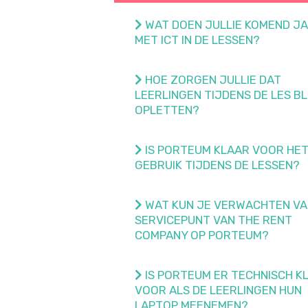
WAT DOEN JULLIE KOMEND J
MET ICT IN DE LESSEN?
HOE ZORGEN JULLIE DAT
LEERLINGEN TIJDENS DE LES B
OPLETTEN?
IS PORTEUM KLAAR VOOR HE
GEBRUIK TIJDENS DE LESSEN?
WAT KUN JE VERWACHTEN VA
SERVICEPUNT VAN THE RENT
COMPANY OP PORTEUM?
IS PORTEUM ER TECHNISCH K
VOOR ALS DE LEERLINGEN HUN
LAPTOP MEENEMEN?