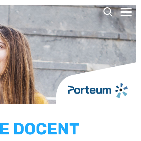
E DOCENT