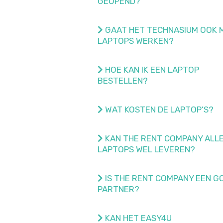
GEOPEND?
GAAT HET TECHNASIUM OOK 
LAPTOPS WERKEN?
HOE KAN IK EEN LAPTOP
BESTELLEN?
WAT KOSTEN DE LAPTOP’S?
KAN THE RENT COMPANY ALL
LAPTOPS WEL LEVEREN?
IS THE RENT COMPANY EEN G
PARTNER?
KAN HET EASY4U