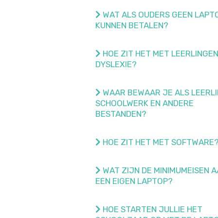
WAT ALS OUDERS GEEN LAPT
KUNNEN BETALEN?
HOE ZIT HET MET LEERLINGE
DYSLEXIE?
WAAR BEWAAR JE ALS LEERLI
SCHOOLWERK EN ANDERE
BESTANDEN?
HOE ZIT HET MET SOFTWARE
WAT ZIJN DE MINIMUMEISEN A
EEN EIGEN LAPTOP?
HOE STARTEN JULLIE HET