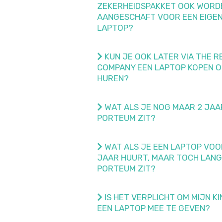
ZEKERHEIDSPAKKET OOK WORD
AANGESCHAFT VOOR EEN EIGE
LAPTOP?
KUN JE OOK LATER VIA THE R
COMPANY EEN LAPTOP KOPEN O
HUREN?
WAT ALS JE NOG MAAR 2 JAA
PORTEUM ZIT?
WAT ALS JE EEN LAPTOP VOO
JAAR HUURT, MAAR TOCH LANG
PORTEUM ZIT?
IS HET VERPLICHT OM MIJN KI
EEN LAPTOP MEE TE GEVEN?