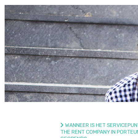
WANNEER IS HET SERVICEPUN
THE RENT COMPANY IN PORTEU