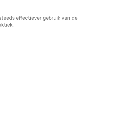
steeds effectiever gebruik van de
aktiek.