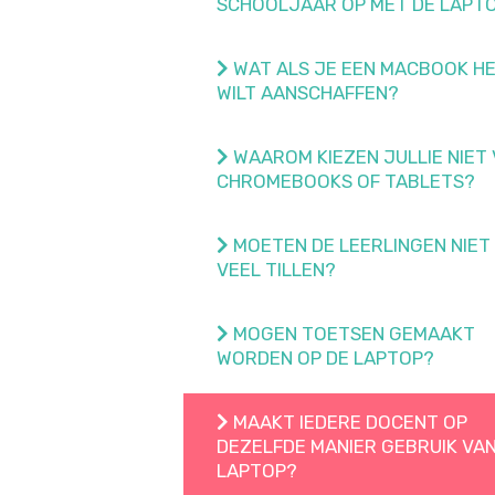
SCHOOLJAAR OP MET DE LAPT
WAT ALS JE EEN MACBOOK HE
WILT AANSCHAFFEN?
WAAROM KIEZEN JULLIE NIET
CHROMEBOOKS OF TABLETS?
MOETEN DE LEERLINGEN NIET
VEEL TILLEN?
MOGEN TOETSEN GEMAAKT
WORDEN OP DE LAPTOP?
MAAKT IEDERE DOCENT OP
DEZELFDE MANIER GEBRUIK VAN
LAPTOP?