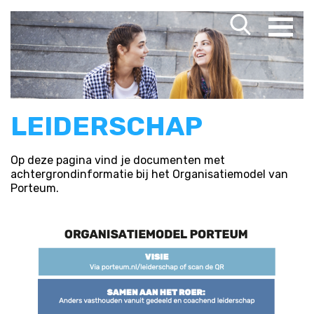
LEIDERSCHAP
Op deze pagina vind je documenten met
achtergrondinformatie bij het Organisatiemodel van
Porteum.